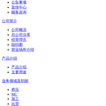
公告事项
宣传中心
顾客咨询
公司简介
公司概况
总公司沿革
经营理念
组织图
营业场所介绍
产品介绍
产品介绍
主要用途
业务领域及职能
挤压
MC
加工
出货