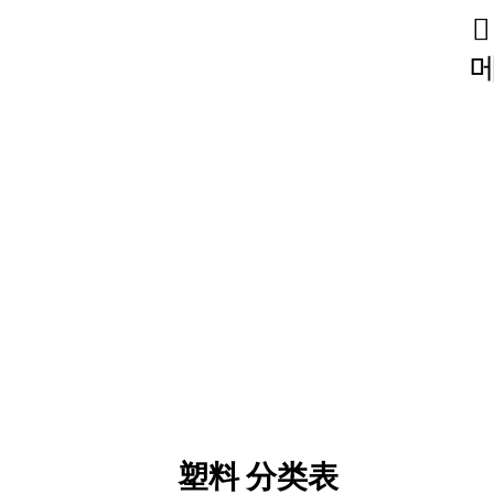
技能和认证
塑料 分类表