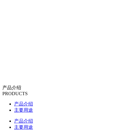
产品介绍
PRODUCTS
产品介绍
主要用途
产品介绍
主要用途