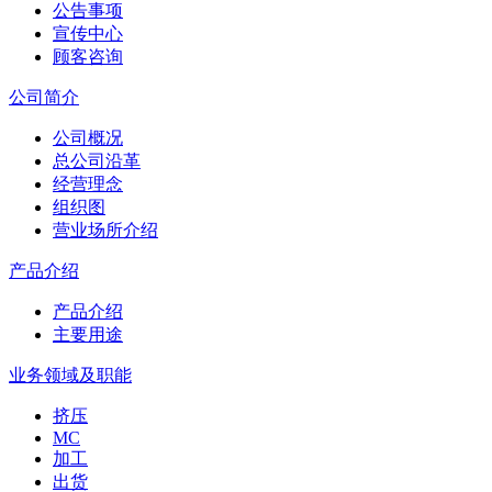
公告事项
宣传中心
顾客咨询
公司简介
公司概况
总公司沿革
经营理念
组织图
营业场所介绍
产品介绍
产品介绍
主要用途
业务领域及职能
挤压
MC
加工
出货