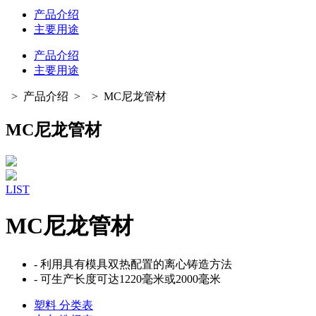
产品介绍
主要用途
产品介绍
主要用途
>
产品介绍
>
>
MC尼龙管材
MC尼龙管材
LIST
MC尼龙管材
- 利用具有模具双热配置的离心铸造方法
- 可生产长度可达1220毫米或2000毫米
塑料 分类表