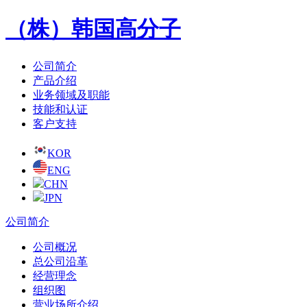
（株）韩国高分子
公司简介
产品介绍
业务领域及职能
技能和认证
客户支持
KOR
ENG
CHN
JPN
公司简介
公司概况
总公司沿革
经营理念
组织图
营业场所介绍