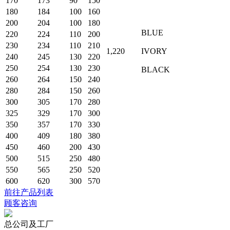
170
173
90
150
180
184
100
160
200
204
100
180
BLUE
220
224
110
200
230
234
110
210
1,220
IVORY
240
245
130
220
250
254
130
230
BLACK
260
264
150
240
280
284
150
260
300
305
170
280
325
329
170
300
350
357
170
330
400
409
180
380
450
460
200
430
500
515
250
480
550
565
250
520
600
620
300
570
前往产品列表
顾客咨询
总公司及工厂