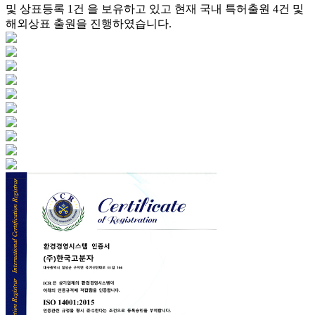
및 상표등록 1건 을 보유하고 있고
현재 국내 특허출원 4건 및
해외상표 출원을 진행하였습니다.