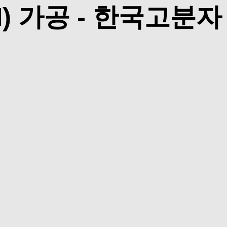
) 가공 - 한국고분자