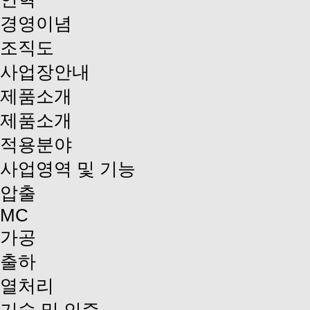
경영이념
조직도
사업장안내
제품소개
제품소개
적용분야
사업영역 및 기능
압출
MC
가공
출하
열처리