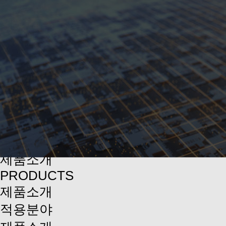
제품소개
PRODUCTS
제품소개
적용분야